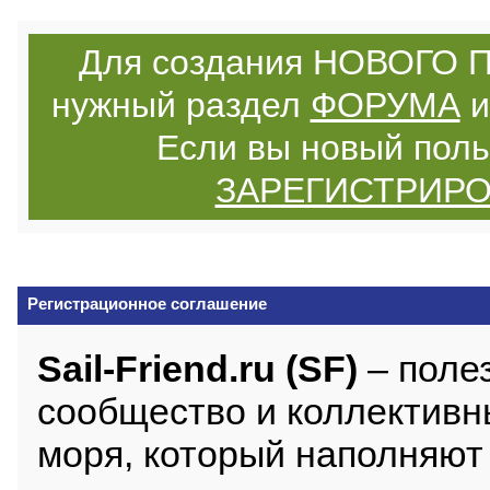
Для создания НОВОГО П
нужный раздел
ФОРУМА
и
Если вы новый поль
ЗАРЕГИСТРИР
Регистрационное соглашение
Sail-Friend.ru (SF)
– поле
сообщество и коллективн
моря, который наполняют