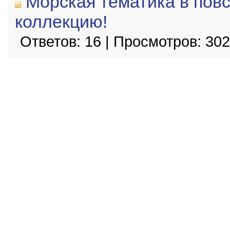
Морская тематика в пов
коллекцию!
Ответов: 16 | Просмотров: 30