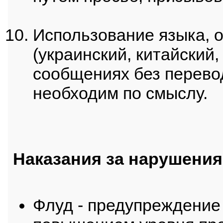
Использование языка, о
(украинский, китайский,
сообщениях без перевод
необходим по смыслу.
Наказания за нарушения
Флуд - предупреждение 