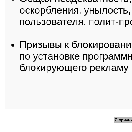
оскорбления, унылость,
пользователя, полит-пр
Призывы к блокировани
по установке программн
блокирующего рекламу 