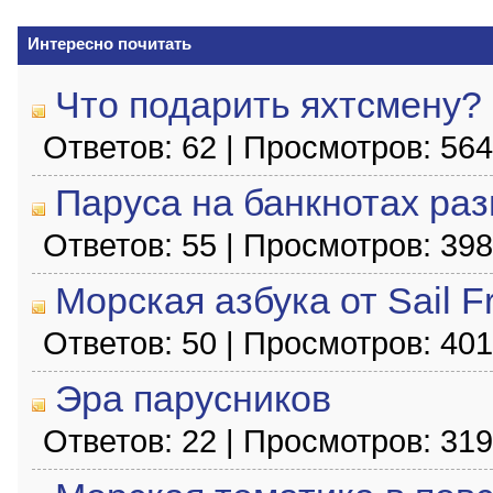
Интересно почитать
Что подарить яхтсмену?
Ответов: 62 | Просмотров: 56
Паруса на банкнотах раз
Ответов: 55 | Просмотров: 39
Морская азбука от Sail F
Ответов: 50 | Просмотров: 40
Эра парусников
Ответов: 22 | Просмотров: 31