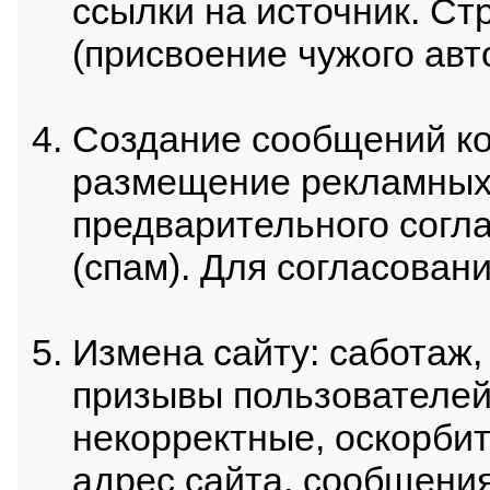
ссылки на источник. С
(присвоение чужого авт
Создание сообщений ко
размещение рекламных 
предварительного согл
(спам). Для согласовани
Измена сайту: саботаж
призывы пользователей
некорректные, оскорби
адрес сайта, сообщени