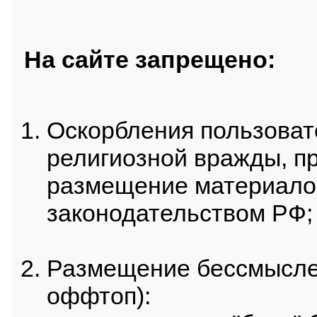
На сайте запрещено:
Оскорбления пользоват
религиозной вражды, п
размещение материало
законодательством РФ;
Размещение бессмысле
оффтоп):