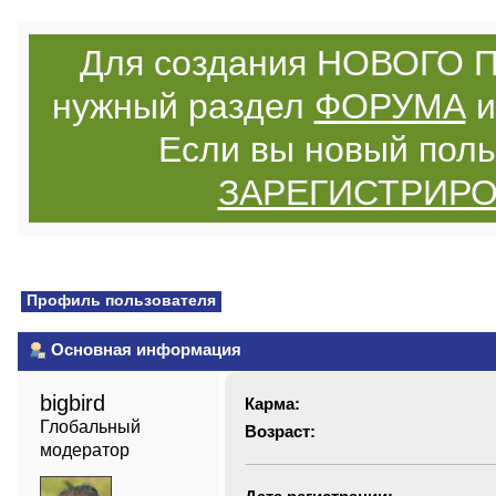
Для создания НОВОГО П
нужный раздел
ФОРУМА
и
Если вы новый поль
ЗАРЕГИСТРИР
Профиль пользователя
Основная информация
bigbird 
Карма:
Глобальный 
Возраст:
модератор