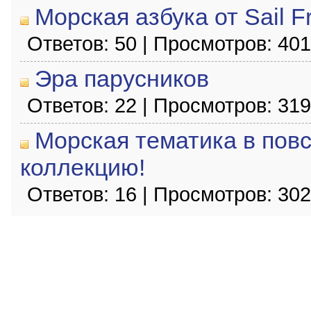
Морская азбука от Sail F
Ответов: 50 | Просмотров: 40
Эра парусников
Ответов: 22 | Просмотров: 31
Морская тематика в пов
коллекцию!
Ответов: 16 | Просмотров: 30