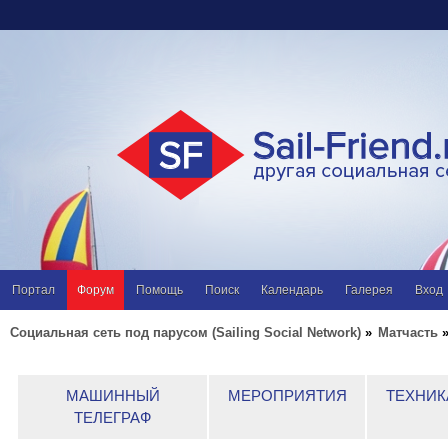
Портал
Форум
Помощь
Поиск
Календарь
Галерея
Вход
Социальная сеть под парусом (Sailing Social Network)
»
Матчасть
МАШИННЫЙ
МЕРОПРИЯТИЯ
ТЕХНИК
ТЕЛЕГРАФ