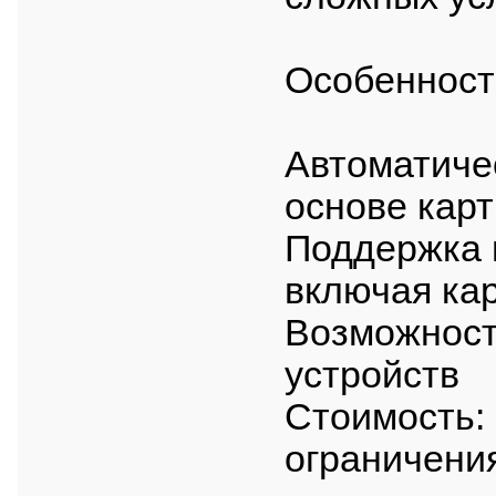
Особенност
Автоматиче
основе карт
Поддержка 
включая кар
Возможност
устройств
Стоимость: 
ограничения