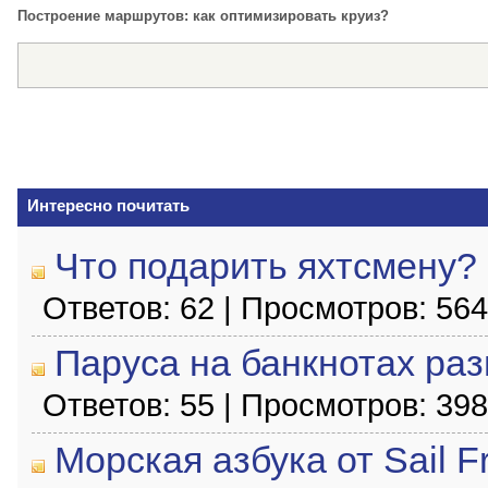
Построение маршрутов: как оптимизировать круиз?
Интересно почитать
Что подарить яхтсмену?
Ответов: 62 | Просмотров: 56
Паруса на банкнотах раз
Ответов: 55 | Просмотров: 39
Морская азбука от Sail F