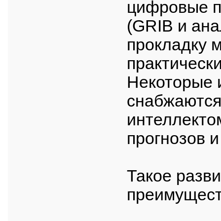
цифровые п
(GRIB и ана
прокладку 
практически
Некоторые 
снабжаются
интеллекто
прогнозов и
Такое разви
преимущест