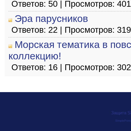
Ответов: 50 | Просмотров: 40
Эра парусников
Ответов: 22 | Просмотров: 31
Морская тематика в пов
коллекцию!
Ответов: 16 | Просмотров: 30
Защита S
SimplePorta