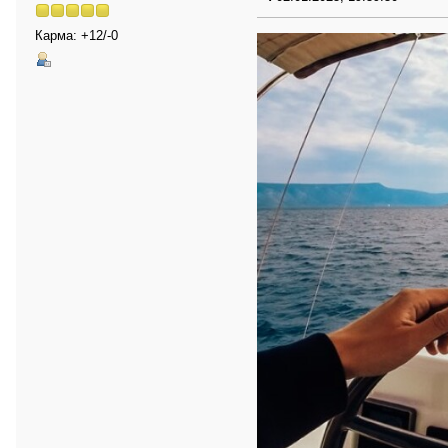
Карма: +12/-0