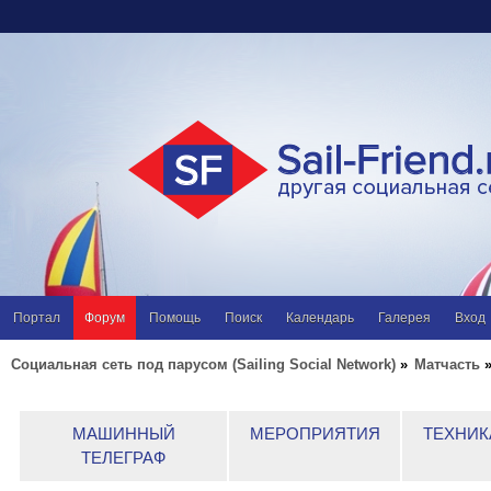
Портал
Форум
Помощь
Поиск
Календарь
Галерея
Вход
Социальная сеть под парусом (Sailing Social Network)
»
Матчасть
МАШИННЫЙ
МЕРОПРИЯТИЯ
ТЕХНИК
ТЕЛЕГРАФ