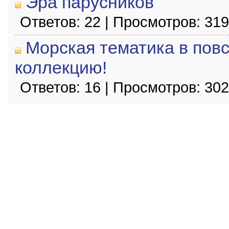
Эра парусников
Ответов: 22 | Просмотров: 31
Морская тематика в пов
коллекцию!
Ответов: 16 | Просмотров: 30